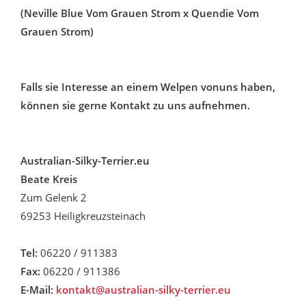
(Neville Blue Vom Grauen Strom x Quendie Vom
Grauen Strom)
Falls sie Interesse an einem Welpen vonuns haben,
können sie gerne Kontakt zu uns aufnehmen.
Australian-Silky-Terrier.eu
Beate Kreis
Zum Gelenk 2
69253 Heiligkreuzsteinach
Tel:
06220 / 911383
Fax:
06220 / 911386
E-Mail:
kontakt@australian-silky-terrier.eu