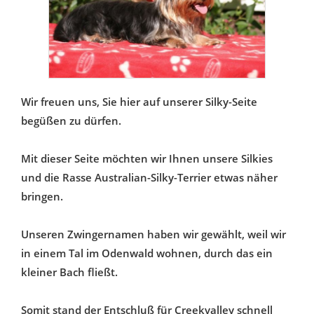
Wir freuen uns, Sie hier auf unserer Silky-Seite
begüßen zu dürfen.
Mit dieser Seite möchten wir Ihnen unsere Silkies
und die Rasse Australian-Silky-Terrier etwas näher
bringen.
Unseren Zwingernamen haben wir gewählt, weil wir
in einem Tal im Odenwald wohnen, durch das ein
kleiner Bach fließt.
Somit stand der Entschluß für Creekvalley schnell