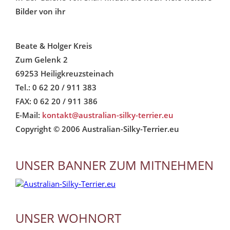
Bilder von ihr
Beate & Holger Kreis
Zum Gelenk 2
69253 Heiligkreuzsteinach
Tel.: 0 62 20 / 911 383
FAX: 0 62 20 / 911 386
E-Mail:
kontakt@australian-silky-terrier.eu
Copyright © 2006 Australian-Silky-Terrier.eu
UNSER BANNER ZUM MITNEHMEN
UNSER WOHNORT