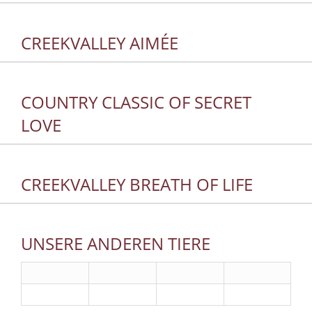
CREEKVALLEY AIMÉE
COUNTRY CLASSIC OF SECRET
LOVE
CREEKVALLEY BREATH OF LIFE
UNSERE ANDEREN TIERE