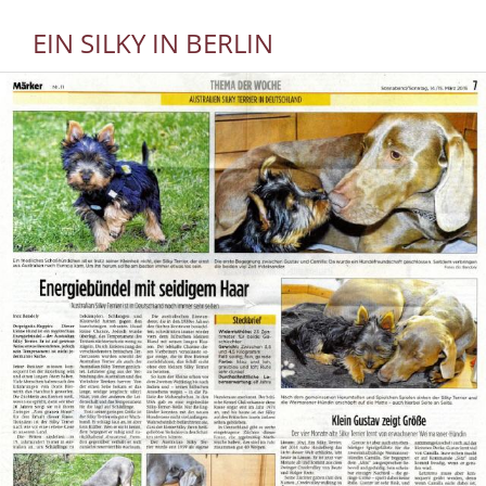
EIN SILKY IN BERLIN