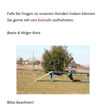
Falls Sie Fragen zu unseren Hunden haben können
Sie gerne mit uns
Kontakt
aufnehmen.
Beate & Holger Kreis
Bitte beachten!