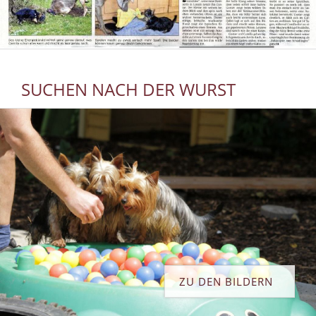
SUCHEN NACH DER WURST
ZU DEN BILDERN