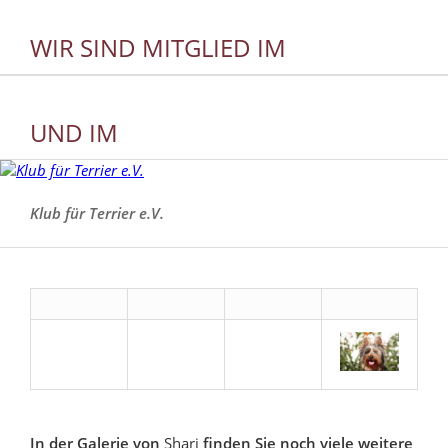
WIR SIND MITGLIED IM
UND IM
Klub für Terrier e.V.
In der Galerie von
Shari
finden Sie noch viele weitere