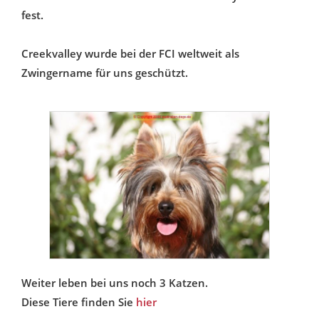
fest.
Creekvalley wurde bei der FCI weltweit als
Zwingername für uns geschützt.
Weiter leben bei uns noch 3 Katzen.
Diese Tiere finden Sie
hier