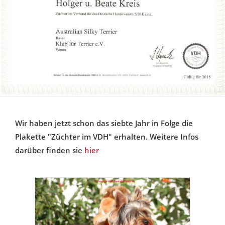
Wir haben jetzt schon das siebte Jahr in Folge die
Plakette "Züchter im VDH" erhalten. Weitere Infos
darüber finden sie
hier