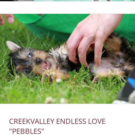
CREEKVALLEY ENDLESS LOVE
"PEBBLES"