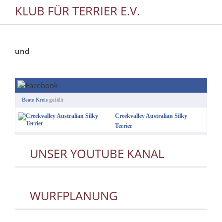
KLUB FÜR TERRIER E.V.
und
Beate Kreis
gefällt
Creekvalley Australian Silky
Terrier
UNSER YOUTUBE KANAL
WURFPLANUNG