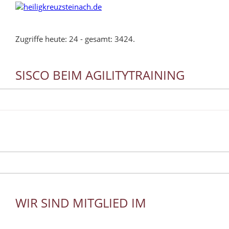
Zugriffe heute: 24 - gesamt: 3424.
SISCO BEIM AGILITYTRAINING
WIR SIND MITGLIED IM