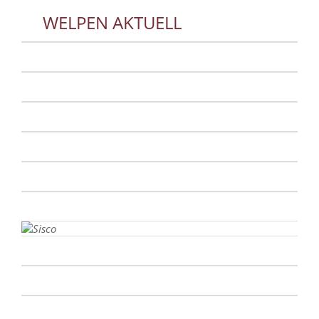
WELPEN AKTUELL