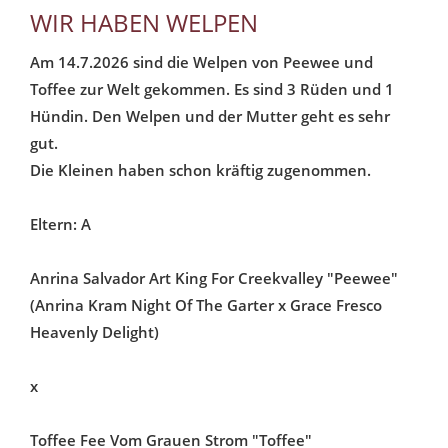
WIR HABEN WELPEN
Am 14.7.2026 sind die Welpen von Peewee und
Toffee zur Welt gekommen. Es sind 3 Rüden und 1
Hündin. Den Welpen und der Mutter geht es sehr
gut.
Die Kleinen haben schon kräftig zugenommen.
Eltern: A
Anrina Salvador Art King For Creekvalley "Peewee"
(Anrina Kram Night Of The Garter x Grace Fresco
Heavenly Delight)
x
Toffee Fee Vom Grauen Strom "Toffee"