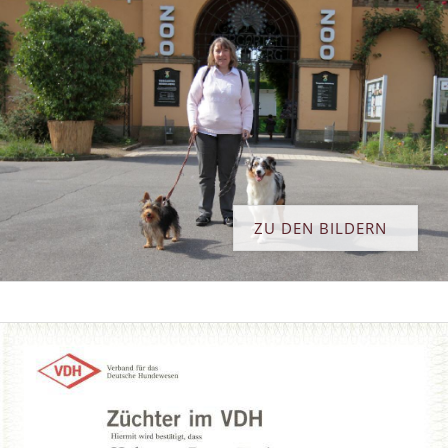
ZU DEN BILDERN