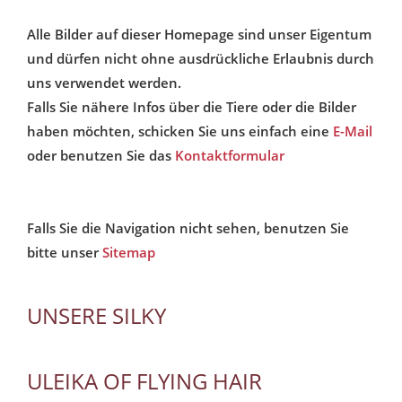
Alle Bilder auf dieser Homepage sind unser Eigentum
und dürfen nicht ohne ausdrückliche Erlaubnis durch
uns verwendet werden.
Falls Sie nähere Infos über die Tiere oder die Bilder
haben möchten, schicken Sie uns einfach eine
E-Mail
oder benutzen Sie das
Kontaktformular
Falls Sie die Navigation nicht sehen, benutzen Sie
bitte unser
Sitemap
UNSERE SILKY
ULEIKA OF FLYING HAIR