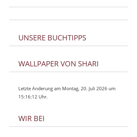
UNSERE BUCHTIPPS
WALLPAPER VON SHARI
Letzte Änderung am Montag, 20. Juli 2026 um
15:16:12 Uhr.
WIR BEI